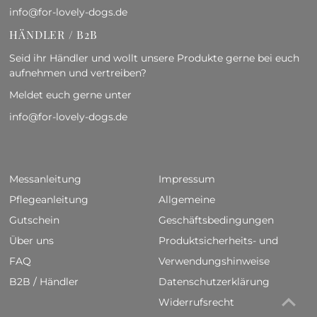
info@for-lovely-dogs.de
HÄNDLER / B2B
Seid ihr Händler und wollt unsere Produkte gerne bei euch
aufnehmen und vertreiben?
Meldet euch gerne unter
info@for-lovely-dogs.de
Messanleitung
Impressum
Pflegeanleitung
Allgemeine
Gutschein
Geschäftsbedingungen
Über uns
Produktsicherheits- und
FAQ
Verwendungshinweise
B2B / Händler
Datenschutzerklärung
Widerrufsrecht