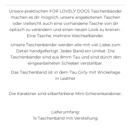
Unsere praktischen FOR LOVELY DOGS Taschenbänder
machen es dir möglich, unsere angebotenen Taschen
oder vielleicht auch eine vorhandene Tasche von dir
optisch zu verändern und einen neuen Look zu kreiren .
Eine Tasche, mehrere Wechselbänder.
Unsere Taschenbänder werden alle mit viel Liebe zum
Detail handgefertigt. Jedes Band ein Unikat. Die
Taschenbänder sind aus 8mm Tau und sind durch den
eingearbeiteten Schieber verstellbar.
Das Taschenband ist in dem Tau Girly mit Wickellage
in Leather
Die Karabiner sind silberfarbene Mini-Scherenkarabiner.
Lieferumfang:
1x Taschenband mit Verstellung