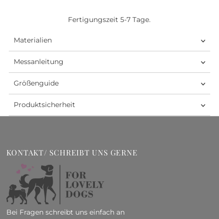
Fertigungszeit 5-7 Tage.
Materialien
Messanleitung
Größenguide
Produktsicherheit
KONTAKT/ SCHREIBT UNS GERNE
Bei Fragen schreibt uns einfach an