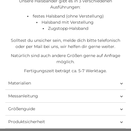
Unsere Halsbänder gibt es in 3 verschiedenen
Ausführungen:
festes Halsband (ohne Verstellung)
Halsband mit Verstellung
Zugstopp-Halsband
Solltest du unsicher sein, melde dich bitte telefonisch
oder per Mail bei uns, wir helfen dir gerne weiter.
Natürlich sind auch andere Größen gerne auf Anfrage
möglich.
Fertigungszeit beträgt ca. 5-7 Werktage.
Materialien
Messanleitung
Größenguide
Produktsicherheit