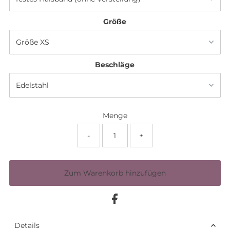
Größe
Beschläge
Menge
-
+
Details