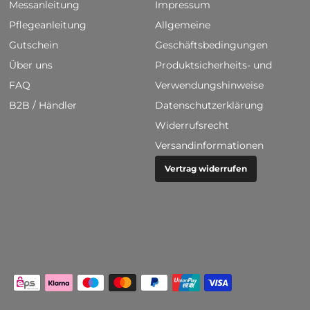
Messanleitung
Impressum
Pflegeanleitung
Allgemeine
Gutschein
Geschäftsbedingungen
Über uns
Produktsicherheits- und
FAQ
Verwendungshinweise
B2B / Händler
Datenschutzerklärung
Widerrufsrecht
Versandinformationen
Vertrag widerrufen