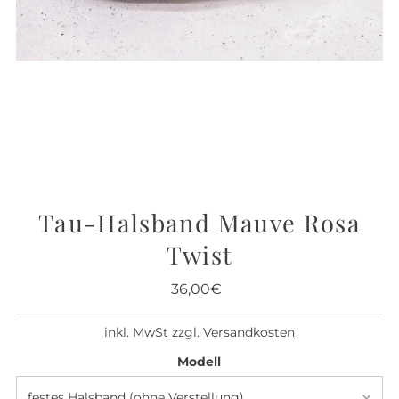
Tau-Halsband Mauve Rosa
Twist
36,00€
Regulärer
Preis
inkl. MwSt zzgl.
Versandkosten
Modell