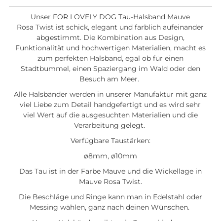
Unser FOR LOVELY DOG Tau-Halsband Mauve
Rosa Twist ist schick, elegant und farblich aufeinander
abgestimmt. Die Kombination aus Design,
Funktionalität und hochwertigen Materialien, macht es
zum perfekten Halsband, egal ob für einen
Stadtbummel, einen Spaziergang im Wald oder den
Besuch am Meer.
Alle Halsbänder werden in unserer Manufaktur mit ganz
viel Liebe zum Detail handgefertigt und es wird sehr
viel Wert auf die ausgesuchten Materialien und die
Verarbeitung gelegt.
Verfügbare Taustärken:
ø8mm,
ø10mm
Das Tau ist in der Farbe Mauve und die Wickellage in
Mauve Rosa Twist.
Die Beschläge und Ringe kann man in Edelstahl oder
Messing wählen, ganz nach deinen Wünschen.