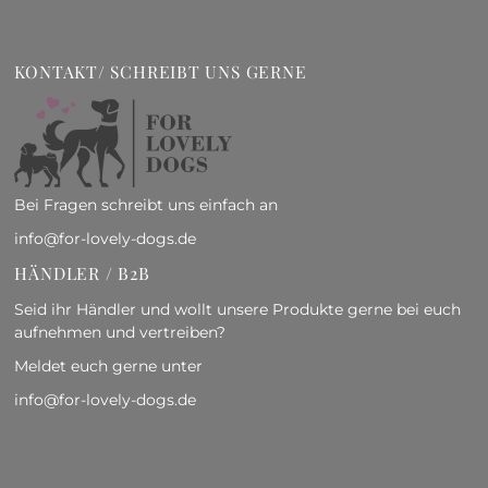
KONTAKT/ SCHREIBT UNS GERNE
Bei Fragen schreibt uns einfach an
info@for-lovely-dogs.de
HÄNDLER / B2B
Seid ihr Händler und wollt unsere Produkte gerne bei euch
aufnehmen und vertreiben?
Meldet euch gerne unter
info@for-lovely-dogs.de