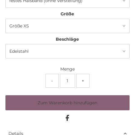
Größe
Beschläge
Menge
-
+
Details