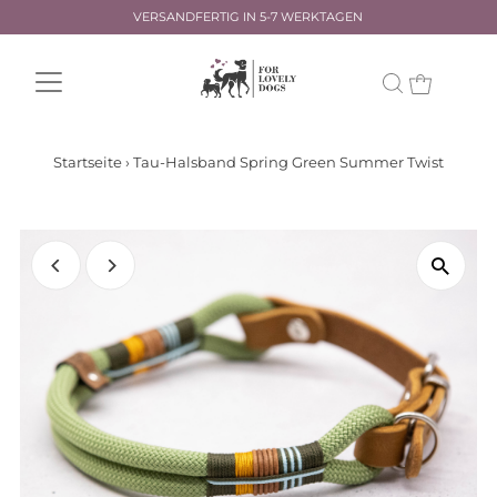
VERSANDFERTIG IN 5-7 WERKTAGEN
Startseite
›
Tau-Halsband Spring Green Summer Twist