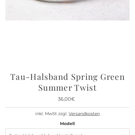
Tau-Halsband Spring Green
Summer Twist
36,00€
Regulärer
Preis
inkl. MwSt zzgl.
Versandkosten
Modell