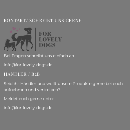
KONTAKT/ SCHREIBT UNS GERNE
Bei Fragen schreibt uns einfach an
info@for-lovely-dogs.de
HÄNDLER / B2B
Seid ihr Händler und wollt unsere Produkte gerne bei euch
aufnehmen und vertreiben?
Meldet euch gerne unter
info@for-lovely-dogs.de