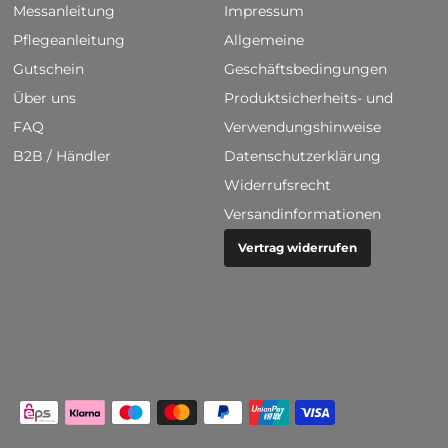
Messanleitung
Impressum
Pflegeanleitung
Allgemeine
Gutschein
Geschäftsbedingungen
Über uns
Produktsicherheits- und
FAQ
Verwendungshinweise
B2B / Händler
Datenschutzerklärung
Widerrufsrecht
Versandinformationen
Vertrag widerrufen