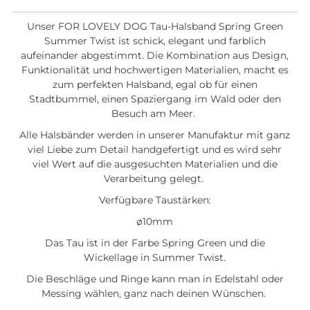
Unser FOR LOVELY DOG Tau-Halsband Spring Green
Summer Twist ist schick, elegant und farblich
aufeinander abgestimmt. Die Kombination aus Design,
Funktionalität und hochwertigen Materialien, macht es
zum perfekten Halsband, egal ob für einen
Stadtbummel, einen Spaziergang im Wald oder den
Besuch am Meer.
Alle Halsbänder werden in unserer Manufaktur mit ganz
viel Liebe zum Detail handgefertigt und es wird sehr
viel Wert auf die ausgesuchten Materialien und die
Verarbeitung gelegt.
Verfügbare Taustärken:
ø10mm
Das Tau ist in der Farbe Spring Green und die
Wickellage in Summer Twist.
Die Beschläge und Ringe kann man in Edelstahl oder
Messing wählen, ganz nach deinen Wünschen.