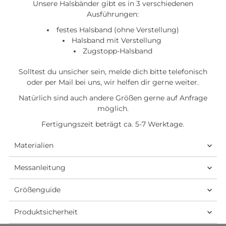
Unsere Halsbänder gibt es in 3 verschiedenen
Ausführungen:
festes Halsband (ohne Verstellung)
Halsband mit Verstellung
Zugstopp-Halsband
Solltest du unsicher sein, melde dich bitte telefonisch
oder per Mail bei uns, wir helfen dir gerne weiter.
Natürlich sind auch andere Größen gerne auf Anfrage
möglich.
Fertigungszeit beträgt ca. 5-7 Werktage.
Materialien
Messanleitung
Größenguide
Produktsicherheit