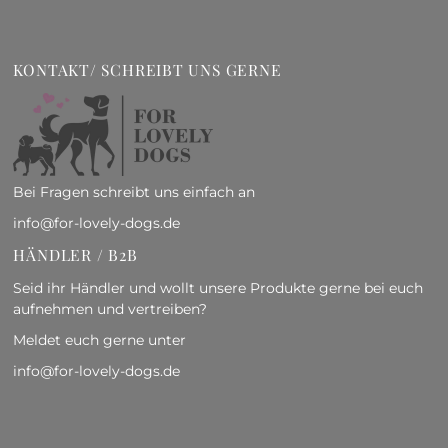
KONTAKT/ SCHREIBT UNS GERNE
Bei Fragen schreibt uns einfach an
info@for-lovely-dogs.de
HÄNDLER / B2B
Seid ihr Händler und wollt unsere Produkte gerne bei euch
aufnehmen und vertreiben?
Meldet euch gerne unter
info@for-lovely-dogs.de