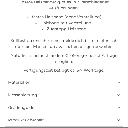
Unsere Halsbänder gibt es in 3 verschiedenen
Ausführungen:
festes Halsband (ohne Verstellung)
Halsband mit Verstellung
Zugstopp-Halsband
Solltest du unsicher sein, melde dich bitte telefonisch
oder per Mail bei uns, wir helfen dir gerne weiter.
Natürlich sind auch andere Größen gerne auf Anfrage
möglich.
Fertigungszeit beträgt ca. 5-7 Werktage.
Materialien
Messanleitung
Größenguide
Produktsicherheit