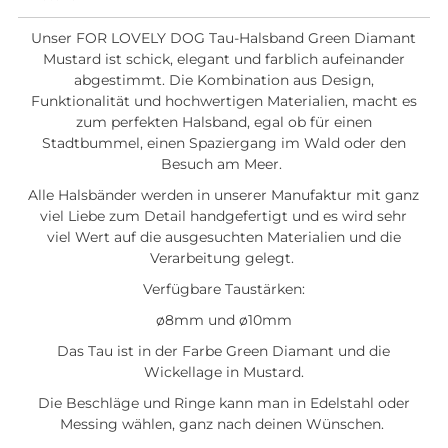
Unser FOR LOVELY DOG Tau-Halsband Green Diamant
Mustard ist schick, elegant und farblich aufeinander
abgestimmt. Die Kombination aus Design,
Funktionalität und hochwertigen Materialien, macht es
zum perfekten Halsband, egal ob für einen
Stadtbummel, einen Spaziergang im Wald oder den
Besuch am Meer.
Alle Halsbänder werden in unserer Manufaktur mit ganz
viel Liebe zum Detail handgefertigt und es wird sehr
viel Wert auf die ausgesuchten Materialien und die
Verarbeitung gelegt.
Verfügbare Taustärken:
ø8mm und
ø10mm
Das Tau ist in der Farbe Green Diamant und die
Wickellage in Mustard.
Die Beschläge und Ringe kann man in Edelstahl oder
Messing wählen, ganz nach deinen Wünschen.