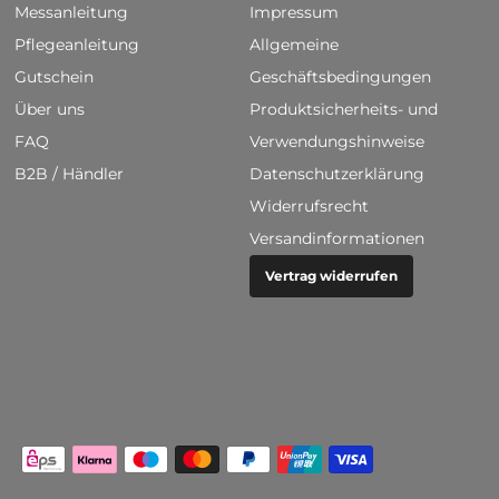
Messanleitung
Impressum
Pflegeanleitung
Allgemeine
Gutschein
Geschäftsbedingungen
Über uns
Produktsicherheits- und
FAQ
Verwendungshinweise
B2B / Händler
Datenschutzerklärung
Widerrufsrecht
Versandinformationen
Vertrag widerrufen