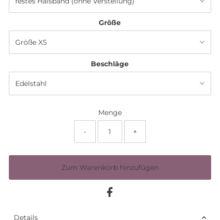
Größe
Beschläge
Menge
-
+
Details